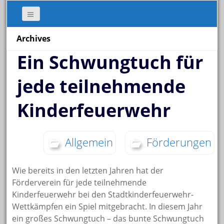
Archives
Ein Schwungtuch für
jede teilnehmende
Kinderfeuerwehr
Allgemein
Förderungen
Wie bereits in den letzten Jahren hat der
Förderverein für jede teilnehmende
Kinderfeuerwehr bei den Stadtkinderfeuerwehr-
Wettkämpfen ein Spiel mitgebracht. In diesem Jahr
ein großes Schwungtuch – das bunte Schwungtuch