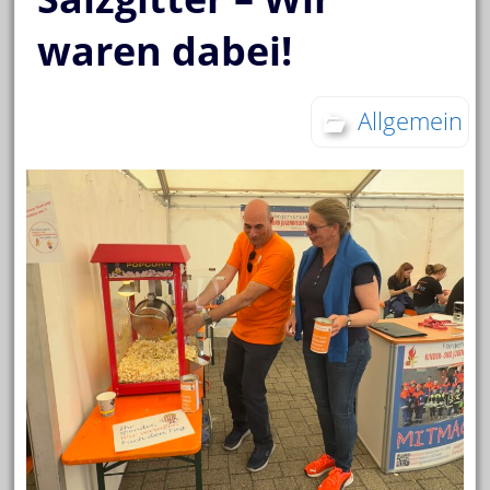
waren dabei!
Allgemein