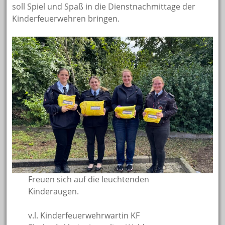
soll Spiel und Spaß in die Dienstnachmittage der
Kinderfeuerwehren bringen.
Freuen sich auf die leuchtenden
Kinderaugen.
v.l. Kinderfeuerwehrwartin KF